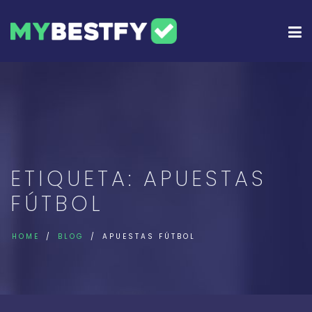
ETIQUETA:
APUESTAS
FÚTBOL
HOME
BLOG
APUESTAS FÚTBOL